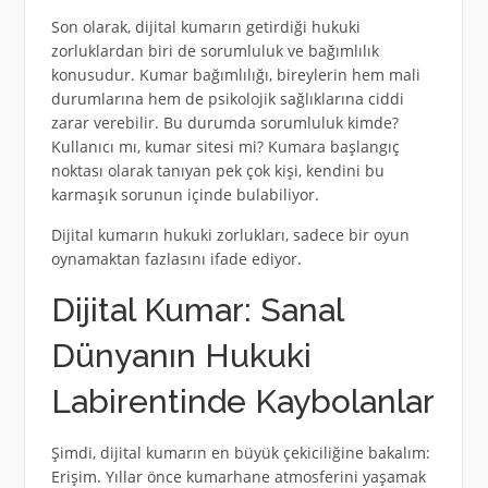
Son olarak, dijital kumarın getirdiği hukuki
zorluklardan biri de sorumluluk ve bağımlılık
konusudur. Kumar bağımlılığı, bireylerin hem mali
durumlarına hem de psikolojik sağlıklarına ciddi
zarar verebilir. Bu durumda sorumluluk kimde?
Kullanıcı mı, kumar sitesi mi? Kumara başlangıç
noktası olarak tanıyan pek çok kişi, kendini bu
karmaşık sorunun içinde bulabiliyor.
Dijital kumarın hukuki zorlukları, sadece bir oyun
oynamaktan fazlasını ifade ediyor.
Dijital Kumar: Sanal
Dünyanın Hukuki
Labirentinde Kaybolanlar
Şimdi, dijital kumarın en büyük çekiciliğine bakalım:
Erişim. Yıllar önce kumarhane atmosferini yaşamak