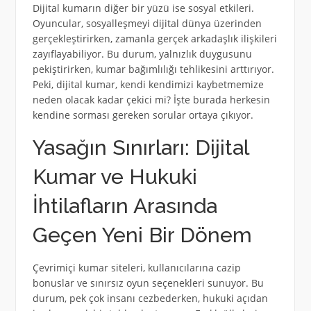
Dijital kumarın diğer bir yüzü ise sosyal etkileri.
Oyuncular, sosyalleşmeyi dijital dünya üzerinden
gerçekleştirirken, zamanla gerçek arkadaşlık ilişkileri
zayıflayabiliyor. Bu durum, yalnızlık duygusunu
pekiştirirken, kumar bağımlılığı tehlikesini arttırıyor.
Peki, dijital kumar, kendi kendimizi kaybetmemize
neden olacak kadar çekici mi? İşte burada herkesin
kendine sorması gereken sorular ortaya çıkıyor.
Yasağın Sınırları: Dijital
Kumar ve Hukuki
İhtilafların Arasında
Geçen Yeni Bir Dönem
Çevrimiçi kumar siteleri, kullanıcılarına cazip
bonuslar ve sınırsız oyun seçenekleri sunuyor. Bu
durum, pek çok insanı cezbederken, hukuki açıdan