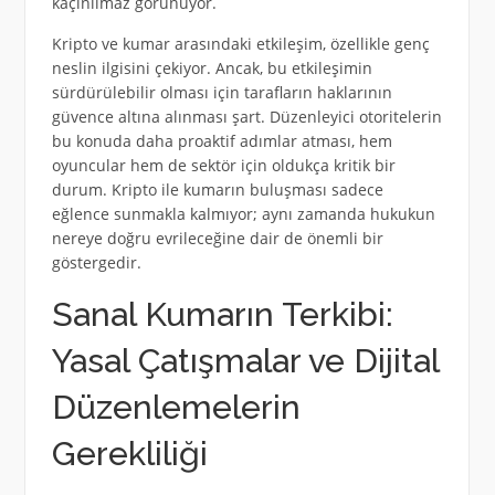
kaçınılmaz görünüyor.
Kripto ve kumar arasındaki etkileşim, özellikle genç
neslin ilgisini çekiyor. Ancak, bu etkileşimin
sürdürülebilir olması için tarafların haklarının
güvence altına alınması şart. Düzenleyici otoritelerin
bu konuda daha proaktif adımlar atması, hem
oyuncular hem de sektör için oldukça kritik bir
durum. Kripto ile kumarın buluşması sadece
eğlence sunmakla kalmıyor; aynı zamanda hukukun
nereye doğru evrileceğine dair de önemli bir
göstergedir.
Sanal Kumarın Terkibi:
Yasal Çatışmalar ve Dijital
Düzenlemelerin
Gerekliliği