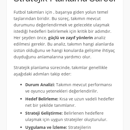
Futbol takımları için , başarıya giden yolun temel
taşlarından biridir. Bu süreç, takımın mevcut
durumunu değerlendirmek ve gelecekte ulaşmak
istediği hedefleri belirlemek için kritik bir adımdır.
Her şeyden önce,
güçlü ve zayıf yönlerin
analiz
edilmesi gerekir. Bu analiz, takımın hangi alanlarda
üstün olduğunu ve hangi konularda gelişime ihtiyaç
duyduğunu anlamalarına yardımcı olur.
Stratejik planlama sürecinde, takımlar genellikle
aşağıdaki adımları takip eder:
Durum Analizi:
Takımın mevcut performansı
ve oyuncu yetenekleri değerlendirilir.
Hedef Belirleme:
Kısa ve uzun vadeli hedefler
net bir şekilde tanımlanır.
Strateji Geliştirme:
Belirlenen hedeflere
ulaşmak için uygun stratejiler oluşturulur.
Uygulama ve İzleme:
Stratejilerin