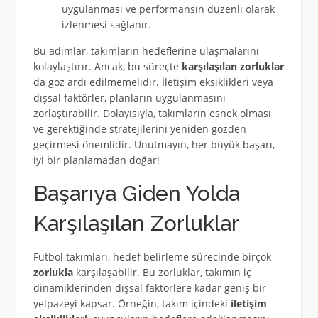
uygulanması ve performansın düzenli olarak
izlenmesi sağlanır.
Bu adımlar, takımların hedeflerine ulaşmalarını
kolaylaştırır. Ancak, bu süreçte
karşılaşılan zorluklar
da göz ardı edilmemelidir. İletişim eksiklikleri veya
dışsal faktörler, planların uygulanmasını
zorlaştırabilir. Dolayısıyla, takımların esnek olması
ve gerektiğinde stratejilerini yeniden gözden
geçirmesi önemlidir. Unutmayın, her büyük başarı,
iyi bir planlamadan doğar!
Başarıya Giden Yolda
Karşılaşılan Zorluklar
Futbol takımları, hedef belirleme sürecinde birçok
zorlukla
karşılaşabilir. Bu zorluklar, takımın iç
dinamiklerinden dışsal faktörlere kadar geniş bir
yelpazeyi kapsar. Örneğin, takım içindeki
iletişim