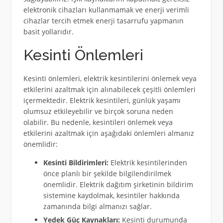
elektronik cihazları kullanmamak ve enerji verimli
cihazlar tercih etmek enerji tasarrufu yapmanın
basit yollarıdır.
Kesinti Önlemleri
Kesinti önlemleri, elektrik kesintilerini önlemek veya
etkilerini azaltmak için alınabilecek çeşitli önlemleri
içermektedir. Elektrik kesintileri, günlük yaşamı
olumsuz etkileyebilir ve birçok soruna neden
olabilir. Bu nedenle, kesintileri önlemek veya
etkilerini azaltmak için aşağıdaki önlemleri almanız
önemlidir:
Kesinti Bildirimleri:
Elektrik kesintilerinden
önce planlı bir şekilde bilgilendirilmek
önemlidir. Elektrik dağıtım şirketinin bildirim
sistemine kaydolmak, kesintiler hakkında
zamanında bilgi almanızı sağlar.
Yedek Güç Kaynakları:
Kesinti durumunda