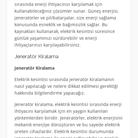
sırasında enerji ihtiyacınızı karşılamak için
kullanabileceğiniz çözümler sunar. Güneş enerjisi,
jeneratörler ve pil/bataryalar, size enerji sağlama
konusunda esneklik ve bağımsızlık sağlar. Bu
kaynakları kullanarak, elektrik kesintisi süresince
günlük yaşamınızı sürdürebilir ve enerji
ihtiyaçlarınızı karşılayabilirsiniz.
Jeneratör Kiralama
Jeneratör Kiralama
Elektrik kesintisi sırasında jeneratör kiralamanın
nasıl yapılacağı ve nelere dikkat edilmesi gerektiği
hakkında bilgilendirme yapacağız.
Jeneratör kiralama, elektrik kesintisi sırasında enerji
ihtiyacını karşılamak için en yaygın kullanılan
yöntemlerden biridir. Jeneratörler, elektrik enerjisini
mekanik enerjiye dönüştüren ve bu sayede elektrik
üreten cihazlardır. Elektrik kesintisi durumunda