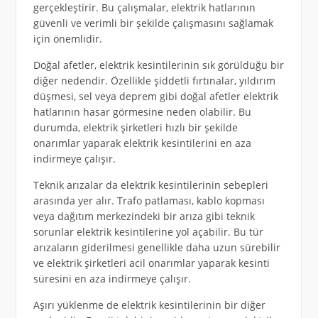
gerçekleştirir. Bu çalışmalar, elektrik hatlarının
güvenli ve verimli bir şekilde çalışmasını sağlamak
için önemlidir.
Doğal afetler, elektrik kesintilerinin sık görüldüğü bir
diğer nedendir. Özellikle şiddetli fırtınalar, yıldırım
düşmesi, sel veya deprem gibi doğal afetler elektrik
hatlarının hasar görmesine neden olabilir. Bu
durumda, elektrik şirketleri hızlı bir şekilde
onarımlar yaparak elektrik kesintilerini en aza
indirmeye çalışır.
Teknik arızalar da elektrik kesintilerinin sebepleri
arasında yer alır. Trafo patlaması, kablo kopması
veya dağıtım merkezindeki bir arıza gibi teknik
sorunlar elektrik kesintilerine yol açabilir. Bu tür
arızaların giderilmesi genellikle daha uzun sürebilir
ve elektrik şirketleri acil onarımlar yaparak kesinti
süresini en aza indirmeye çalışır.
Aşırı yüklenme de elektrik kesintilerinin bir diğer