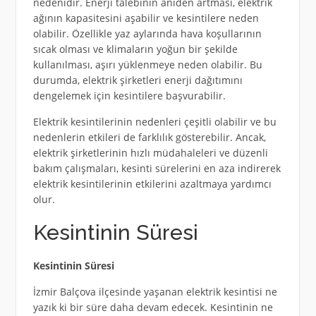
nedenidir. Enerji talebinin aniden artması, elektrik
ağının kapasitesini aşabilir ve kesintilere neden
olabilir. Özellikle yaz aylarında hava koşullarının
sıcak olması ve klimaların yoğun bir şekilde
kullanılması, aşırı yüklenmeye neden olabilir. Bu
durumda, elektrik şirketleri enerji dağıtımını
dengelemek için kesintilere başvurabilir.
Elektrik kesintilerinin nedenleri çeşitli olabilir ve bu
nedenlerin etkileri de farklılık gösterebilir. Ancak,
elektrik şirketlerinin hızlı müdahaleleri ve düzenli
bakım çalışmaları, kesinti sürelerini en aza indirerek
elektrik kesintilerinin etkilerini azaltmaya yardımcı
olur.
Kesintinin Süresi
Kesintinin Süresi
İzmir Balçova ilçesinde yaşanan elektrik kesintisi ne
yazık ki bir süre daha devam edecek. Kesintinin ne