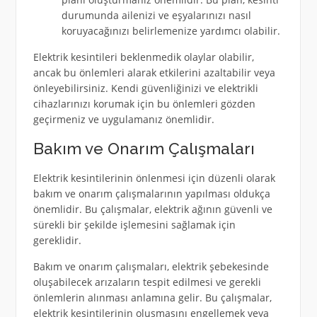
durumunda ailenizi ve eşyalarınızı nasıl
koruyacağınızı belirlemenize yardımcı olabilir.
Elektrik kesintileri beklenmedik olaylar olabilir,
ancak bu önlemleri alarak etkilerini azaltabilir veya
önleyebilirsiniz. Kendi güvenliğinizi ve elektrikli
cihazlarınızı korumak için bu önlemleri gözden
geçirmeniz ve uygulamanız önemlidir.
Bakım ve Onarım Çalışmaları
Elektrik kesintilerinin önlenmesi için düzenli olarak
bakım ve onarım çalışmalarının yapılması oldukça
önemlidir. Bu çalışmalar, elektrik ağının güvenli ve
sürekli bir şekilde işlemesini sağlamak için
gereklidir.
Bakım ve onarım çalışmaları, elektrik şebekesinde
oluşabilecek arızaların tespit edilmesi ve gerekli
önlemlerin alınması anlamına gelir. Bu çalışmalar,
elektrik kesintilerinin oluşmasını engellemek veya