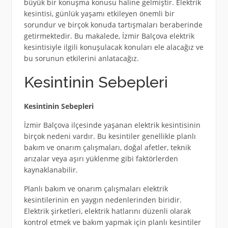
büyük bir konuşma konusu haline gelmiştir. Elektrik
kesintisi, günlük yaşamı etkileyen önemli bir
sorundur ve birçok konuda tartışmaları beraberinde
getirmektedir. Bu makalede, İzmir Balçova elektrik
kesintisiyle ilgili konuşulacak konuları ele alacağız ve
bu sorunun etkilerini anlatacağız.
Kesintinin Sebepleri
Kesintinin Sebepleri
İzmir Balçova ilçesinde yaşanan elektrik kesintisinin
birçok nedeni vardır. Bu kesintiler genellikle planlı
bakım ve onarım çalışmaları, doğal afetler, teknik
arızalar veya aşırı yüklenme gibi faktörlerden
kaynaklanabilir.
Planlı bakım ve onarım çalışmaları elektrik
kesintilerinin en yaygın nedenlerinden biridir.
Elektrik şirketleri, elektrik hatlarını düzenli olarak
kontrol etmek ve bakım yapmak için planlı kesintiler