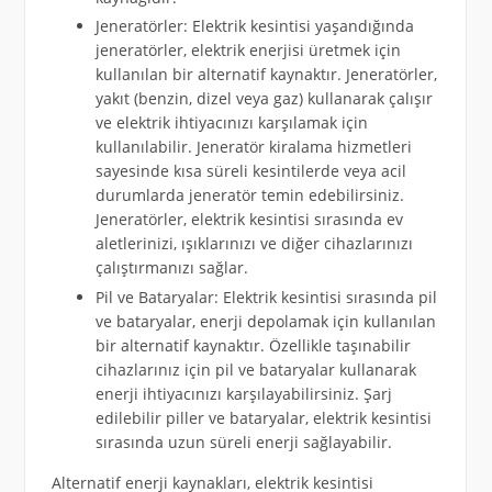
Jeneratörler: Elektrik kesintisi yaşandığında
jeneratörler, elektrik enerjisi üretmek için
kullanılan bir alternatif kaynaktır. Jeneratörler,
yakıt (benzin, dizel veya gaz) kullanarak çalışır
ve elektrik ihtiyacınızı karşılamak için
kullanılabilir. Jeneratör kiralama hizmetleri
sayesinde kısa süreli kesintilerde veya acil
durumlarda jeneratör temin edebilirsiniz.
Jeneratörler, elektrik kesintisi sırasında ev
aletlerinizi, ışıklarınızı ve diğer cihazlarınızı
çalıştırmanızı sağlar.
Pil ve Bataryalar: Elektrik kesintisi sırasında pil
ve bataryalar, enerji depolamak için kullanılan
bir alternatif kaynaktır. Özellikle taşınabilir
cihazlarınız için pil ve bataryalar kullanarak
enerji ihtiyacınızı karşılayabilirsiniz. Şarj
edilebilir piller ve bataryalar, elektrik kesintisi
sırasında uzun süreli enerji sağlayabilir.
Alternatif enerji kaynakları, elektrik kesintisi