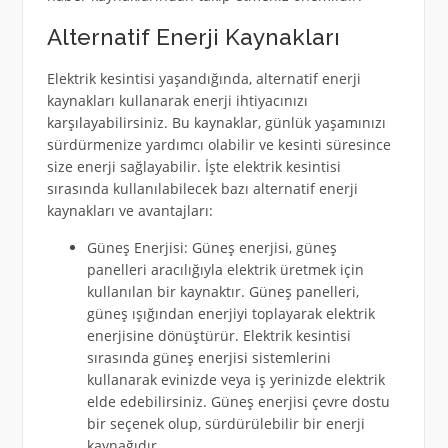
Alternatif Enerji Kaynakları
Elektrik kesintisi yaşandığında, alternatif enerji
kaynakları kullanarak enerji ihtiyacınızı
karşılayabilirsiniz. Bu kaynaklar, günlük yaşamınızı
sürdürmenize yardımcı olabilir ve kesinti süresince
size enerji sağlayabilir. İşte elektrik kesintisi
sırasında kullanılabilecek bazı alternatif enerji
kaynakları ve avantajları:
Güneş Enerjisi: Güneş enerjisi, güneş
panelleri aracılığıyla elektrik üretmek için
kullanılan bir kaynaktır. Güneş panelleri,
güneş ışığından enerjiyi toplayarak elektrik
enerjisine dönüştürür. Elektrik kesintisi
sırasında güneş enerjisi sistemlerini
kullanarak evinizde veya iş yerinizde elektrik
elde edebilirsiniz. Güneş enerjisi çevre dostu
bir seçenek olup, sürdürülebilir bir enerji
kaynağıdır.