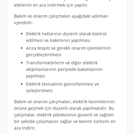
etkilerini en aza indirmek için yapılır.
Bakım ve onarım çalışmaları aşağıdaki adımları
içerebilir:
Elektrik hatlarının düzenli olarak kontrol
edilmesi ve bakımının yapılması
Arıza tespiti ve gerekli onarım işlemlerinin
gerçekleştirilmesi
Transformatörlerin ve diğer elektrik
ekipmanlarının periyodik bakımlarının
yapılması
Elektrik tesisatının güncellenmesi ve
iyileştirilmesi
Bakım ve onarım çalışmaları, elektrik kesintilerinin
önüne geçmek için düzenli olarak yapılmalıdır. Bu
çalışmalar, elektrik şebekesinin güvenli ve sağlam
bir şekilde çalışmasını sağlar ve kesinti süresini en
aza indirir.