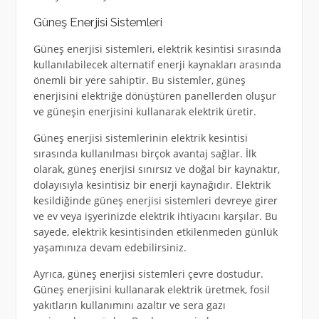
Güneş Enerjisi Sistemleri
Güneş enerjisi sistemleri, elektrik kesintisi sırasında
kullanılabilecek alternatif enerji kaynakları arasında
önemli bir yere sahiptir. Bu sistemler, güneş
enerjisini elektriğe dönüştüren panellerden oluşur
ve güneşin enerjisini kullanarak elektrik üretir.
Güneş enerjisi sistemlerinin elektrik kesintisi
sırasında kullanılması birçok avantaj sağlar. İlk
olarak, güneş enerjisi sınırsız ve doğal bir kaynaktır,
dolayısıyla kesintisiz bir enerji kaynağıdır. Elektrik
kesildiğinde güneş enerjisi sistemleri devreye girer
ve ev veya işyerinizde elektrik ihtiyacını karşılar. Bu
sayede, elektrik kesintisinden etkilenmeden günlük
yaşamınıza devam edebilirsiniz.
Ayrıca, güneş enerjisi sistemleri çevre dostudur.
Güneş enerjisini kullanarak elektrik üretmek, fosil
yakıtların kullanımını azaltır ve sera gazı