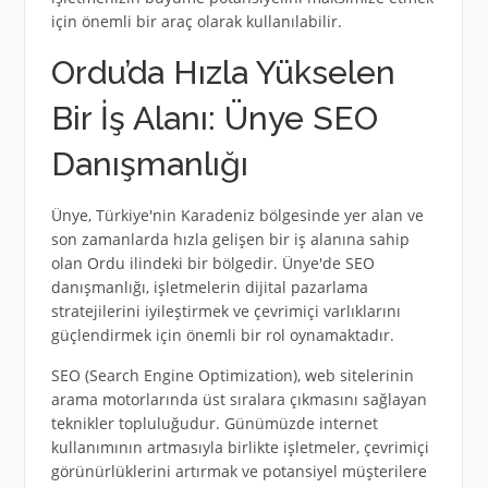
için önemli bir araç olarak kullanılabilir.
Ordu’da Hızla Yükselen
Bir İş Alanı: Ünye SEO
Danışmanlığı
Ünye, Türkiye'nin Karadeniz bölgesinde yer alan ve
son zamanlarda hızla gelişen bir iş alanına sahip
olan Ordu ilindeki bir bölgedir. Ünye'de SEO
danışmanlığı, işletmelerin dijital pazarlama
stratejilerini iyileştirmek ve çevrimiçi varlıklarını
güçlendirmek için önemli bir rol oynamaktadır.
SEO (Search Engine Optimization), web sitelerinin
arama motorlarında üst sıralara çıkmasını sağlayan
teknikler topluluğudur. Günümüzde internet
kullanımının artmasıyla birlikte işletmeler, çevrimiçi
görünürlüklerini artırmak ve potansiyel müşterilere