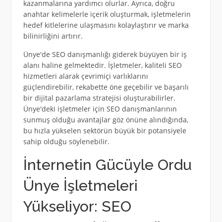
kazanmalarına yardımcı olurlar. Ayrıca, doğru
anahtar kelimelerle içerik oluşturmak, işletmelerin
hedef kitlelerine ulaşmasını kolaylaştırır ve marka
bilinirliğini artırır.
Ünye'de SEO danışmanlığı giderek büyüyen bir iş
alanı haline gelmektedir. İşletmeler, kaliteli SEO
hizmetleri alarak çevrimiçi varlıklarını
güçlendirebilir, rekabette öne geçebilir ve başarılı
bir dijital pazarlama stratejisi oluşturabilirler.
Ünye'deki işletmeler için SEO danışmanlarının
sunmuş olduğu avantajlar göz önüne alındığında,
bu hızla yükselen sektörün büyük bir potansiyele
sahip olduğu söylenebilir.
İnternetin Gücüyle Ordu
Ünye İşletmeleri
Yükseliyor: SEO