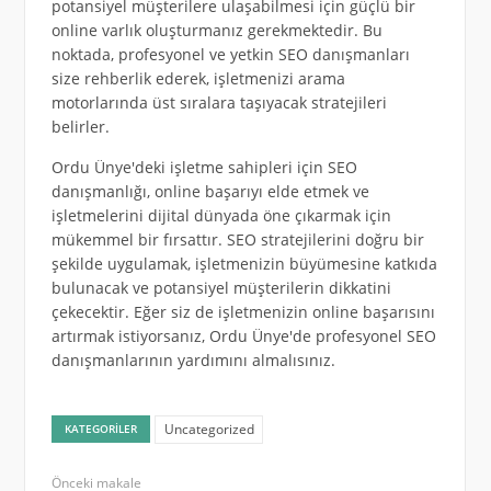
potansiyel müşterilere ulaşabilmesi için güçlü bir
online varlık oluşturmanız gerekmektedir. Bu
noktada, profesyonel ve yetkin SEO danışmanları
size rehberlik ederek, işletmenizi arama
motorlarında üst sıralara taşıyacak stratejileri
belirler.
Ordu Ünye'deki işletme sahipleri için SEO
danışmanlığı, online başarıyı elde etmek ve
işletmelerini dijital dünyada öne çıkarmak için
mükemmel bir fırsattır. SEO stratejilerini doğru bir
şekilde uygulamak, işletmenizin büyümesine katkıda
bulunacak ve potansiyel müşterilerin dikkatini
çekecektir. Eğer siz de işletmenizin online başarısını
artırmak istiyorsanız, Ordu Ünye'de profesyonel SEO
danışmanlarının yardımını almalısınız.
Uncategorized
KATEGORILER
Önceki makale