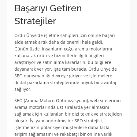
Başarıyı Getiren
Stratejiler
Ordu Ünye'de işletme sahipleri için online başarı
elde etmek artık daha da önemli hale geldi.
Günümüzde, insanların çoğu arama motorlarını
kullanarak ürün ve hizmetlerle ilgili bilgileri
araştırıyor ve satın alma kararlarını bu bilgilere
dayanarak veriyor. İşte tam burada, Ordu Ünye'de
SEO danışmanlığı devreye giriyor ve işletmelere
dijital pazarlama stratejilerinde büyük bir avantaj
sağlıyor.
SEO (Arama Motoru Optimizasyonu), web sitelerinin
arama motorlarında üst sıralarda yer almasını
sağlamak için kullanılan bir dizi teknik ve stratejiden
oluşur. İyi yapılandırılmış bir SEO stratejisi,
işletmenizin potansiyel müşterilere daha fazla
erişim sağlamasını ve rekabetçi bir online varlık