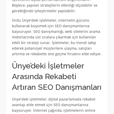
Böylece, yapılan stratejilerin etkinliği ölçülebilir ve
gerektiğinde iyileştirmeler yapılabilir.
Ordu Ünye'deki işletmeler, internetin gücünü
kullanarak büyümek için SEO danışmanlarına
başvuruyor. SEO danışmanlığı, web sitelerini arama
motorlarında üst sıralara çıkarmak için kullanılan
etkili bir strateji sunar. İşletmeler, bu trendi takip
ederek potansiyel müşterilere ulaşma, satışları
artırma ve rekabette öne geçme fırsatını elde ediyor.
Ünye’deki İşletmeler
Arasında Rekabeti
Artıran SEO Danışmanları
Ünye'deki işletmeler, dijital pazarlamada rekabet
avantajı elde etmek için SEO danışmanlarına
başvuruyor. İnternet çağında, işletmelerin online