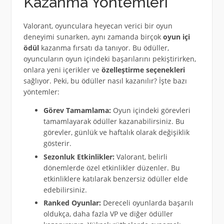
Kazanma Yöntemleri
Valorant, oyunculara heyecan verici bir oyun
deneyimi sunarken, aynı zamanda birçok
oyun içi
ödül
kazanma fırsatı da tanıyor. Bu ödüller,
oyuncuların oyun içindeki başarılarını pekiştirirken,
onlara yeni içerikler ve
özelleştirme seçenekleri
sağlıyor. Peki, bu ödüller nasıl kazanılır? İşte bazı
yöntemler:
Görev Tamamlama:
Oyun içindeki görevleri
tamamlayarak ödüller kazanabilirsiniz. Bu
görevler, günlük ve haftalık olarak değişiklik
gösterir.
Sezonluk Etkinlikler:
Valorant, belirli
dönemlerde özel etkinlikler düzenler. Bu
etkinliklere katılarak benzersiz ödüller elde
edebilirsiniz.
Ranked Oyunlar:
Dereceli oyunlarda başarılı
oldukça, daha fazla VP ve diğer ödüller