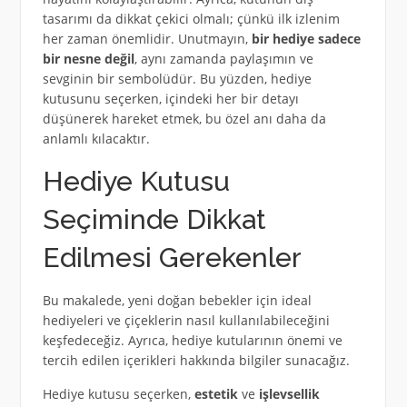
tasarımı da dikkat çekici olmalı; çünkü ilk izlenim
her zaman önemlidir. Unutmayın,
bir hediye sadece
bir nesne değil
, aynı zamanda paylaşımın ve
sevginin bir sembolüdür. Bu yüzden, hediye
kutusunu seçerken, içindeki her bir detayı
düşünerek hareket etmek, bu özel anı daha da
anlamlı kılacaktır.
Hediye Kutusu
Seçiminde Dikkat
Edilmesi Gerekenler
Bu makalede, yeni doğan bebekler için ideal
hediyeleri ve çiçeklerin nasıl kullanılabileceğini
keşfedeceğiz. Ayrıca, hediye kutularının önemi ve
tercih edilen içerikleri hakkında bilgiler sunacağız.
Hediye kutusu seçerken,
estetik
ve
işlevsellik