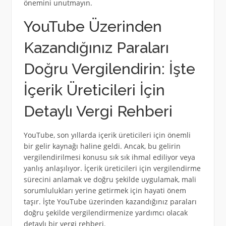
önemini unutmayın.
YouTube Üzerinden
Kazandığınız Paraları
Doğru Vergilendirin: İşte
İçerik Üreticileri İçin
Detaylı Vergi Rehberi
YouTube, son yıllarda içerik üreticileri için önemli
bir gelir kaynağı haline geldi. Ancak, bu gelirin
vergilendirilmesi konusu sık sık ihmal ediliyor veya
yanlış anlaşılıyor. İçerik üreticileri için vergilendirme
sürecini anlamak ve doğru şekilde uygulamak, mali
sorumlulukları yerine getirmek için hayati önem
taşır. İşte YouTube üzerinden kazandığınız paraları
doğru şekilde vergilendirmenize yardımcı olacak
detaylı bir vergi rehberi.