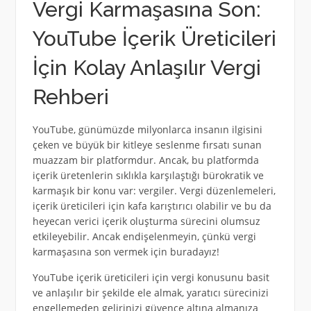
Vergi Karmaşasına Son:
YouTube İçerik Üreticileri
İçin Kolay Anlaşılır Vergi
Rehberi
YouTube, günümüzde milyonlarca insanın ilgisini
çeken ve büyük bir kitleye seslenme fırsatı sunan
muazzam bir platformdur. Ancak, bu platformda
içerik üretenlerin sıklıkla karşılaştığı bürokratik ve
karmaşık bir konu var: vergiler. Vergi düzenlemeleri,
içerik üreticileri için kafa karıştırıcı olabilir ve bu da
heyecan verici içerik oluşturma sürecini olumsuz
etkileyebilir. Ancak endişelenmeyin, çünkü vergi
karmaşasına son vermek için buradayız!
YouTube içerik üreticileri için vergi konusunu basit
ve anlaşılır bir şekilde ele almak, yaratıcı sürecinizi
engellemeden gelirinizi güvence altına almanıza