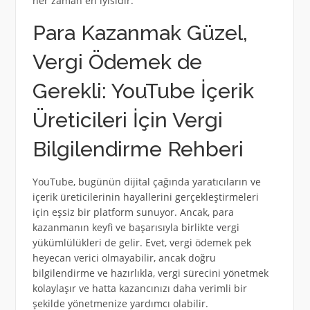
her zaman en iyisidir.
Para Kazanmak Güzel,
Vergi Ödemek de
Gerekli: YouTube İçerik
Üreticileri İçin Vergi
Bilgilendirme Rehberi
YouTube, bugünün dijital çağında yaratıcıların ve
içerik üreticilerinin hayallerini gerçekleştirmeleri
için eşsiz bir platform sunuyor. Ancak, para
kazanmanın keyfi ve başarısıyla birlikte vergi
yükümlülükleri de gelir. Evet, vergi ödemek pek
heyecan verici olmayabilir, ancak doğru
bilgilendirme ve hazırlıkla, vergi sürecini yönetmek
kolaylaşır ve hatta kazancınızı daha verimli bir
şekilde yönetmenize yardımcı olabilir.