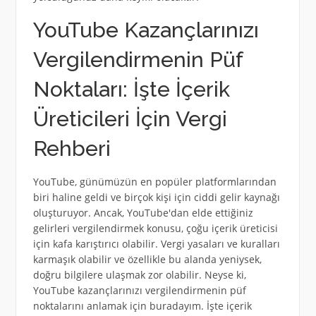
YouTube Kazançlarınızı
Vergilendirmenin Püf
Noktaları: İşte İçerik
Üreticileri İçin Vergi
Rehberi
YouTube, günümüzün en popüler platformlarından
biri haline geldi ve birçok kişi için ciddi gelir kaynağı
oluşturuyor. Ancak, YouTube'dan elde ettiğiniz
gelirleri vergilendirmek konusu, çoğu içerik üreticisi
için kafa karıştırıcı olabilir. Vergi yasaları ve kuralları
karmaşık olabilir ve özellikle bu alanda yeniysek,
doğru bilgilere ulaşmak zor olabilir. Neyse ki,
YouTube kazançlarınızı vergilendirmenin püf
noktalarını anlamak için buradayım. İşte içerik