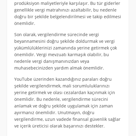
prodüksiyon maliyetleriyle karşılaşır. Bu tür giderler
genellikle vergi matrahınızı azaltabilir, bu nedenle
doğru bir şekilde belgelendirilmesi ve takip edilmesi
önemlidir.
Son olarak, vergilendirme sürecinde vergi
beyannamesini doğru şekilde doldurmak ve vergi
yükümlülüklerinizi zamanında yerine getirmek çok
önemlidir. Vergi mevzuatı karmaşık olabilir, bu
nedenle vergi danışmanınızdan veya
muhasebecinizden yardım almak önemlidir.
YouTube üzerinden kazandığınız paraları doğru
şekilde vergilendirmek, mali sorumluluklarınızı
yerine getirmek ve olası cezalardan kaçınmak için
önemlidir. Bu nedenle, vergilendirme sürecini
anlamak ve doğru şekilde uygulamak için zaman
ayırmanız önemlidir. Unutmayın, doğru
vergilendirme, uzun vadede finansal güvenlik sağlar
ve içerik üreticisi olarak başarınızı destekler.