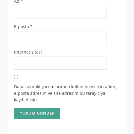
Ad
*
E-posta
*
İnternet sitesi
Daha sonraki yorumlarımda kullanılması için adım,
e-posta adresim ve site adresim bu tarayıcıya
kaydedilsin.