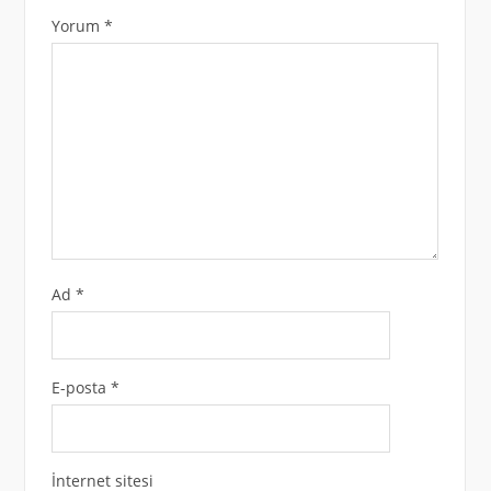
Yorum
*
Ad
*
E-posta
*
İnternet sitesi