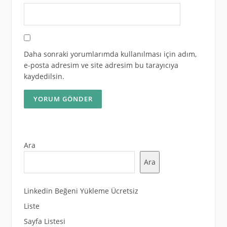
Daha sonraki yorumlarımda kullanılması için adım,
e-posta adresim ve site adresim bu tarayıcıya
kaydedilsin.
Ara
Ara
Linkedin Beğeni Yükleme Ücretsiz
Liste
Sayfa Listesi